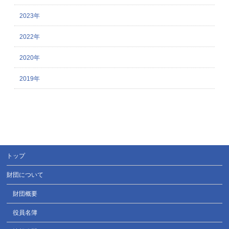
2023年
2022年
2020年
2019年
トップ
財団について
財団概要
役員名簿