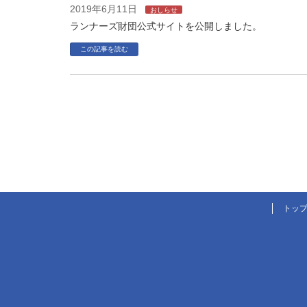
2019年6月11日
おしらせ
ランナーズ財団公式サイトを公開しました。
この記事を読む
トッ