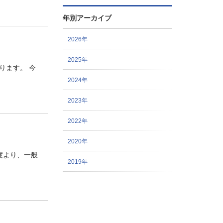
年別アーカイブ
2026年
2025年
ります。 今
2024年
2023年
2022年
2020年
度より、一般
2019年