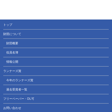
トップ
財団について
財団概要
役員名簿
情報公開
ランナーズ賞
今年のランナーズ賞
過去受賞者一覧
フリーペーパー・DL可
お問い合わせ