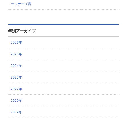
ランナーズ賞
年別アーカイブ
2026年
2025年
2024年
2023年
2022年
2020年
2019年