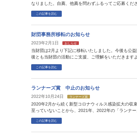
なりました。自薦、他薦を問わずふるってご応募くださ
この記事を読む
財団事務所移転のお知らせ
2023年2月1日
おしらせ
当財団は2月より下記に移転いたしました。今後も公益
後とも当財団の活動にご支援、ご理解をいただきますよ
この記事を読む
ランナーズ賞 中止のお知らせ
2022年10月24日
ランナーズ賞
2020年2月から続く新型コロナウィルス感染拡大の
至っていないことから、2021年、2022年の「ランナ
この記事を読む