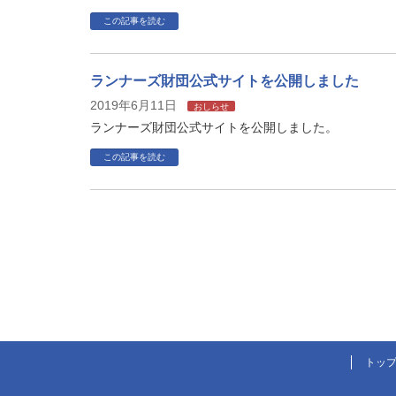
この記事を読む
ランナーズ財団公式サイトを公開しました
2019年6月11日
おしらせ
ランナーズ財団公式サイトを公開しました。
この記事を読む
トッ