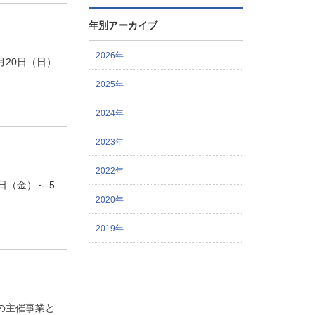
年別アーカイブ
2026年
月20日（日）
2025年
2024年
2023年
2022年
日（金）～ 5
2020年
2019年
の主催事業と