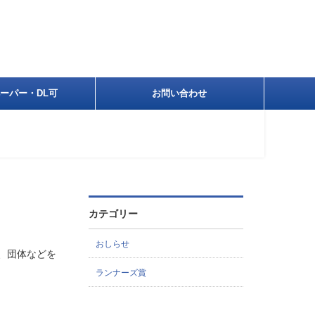
ーパー・DL可
お問い合わせ
カテゴリー
おしらせ
、団体などを
ランナーズ賞